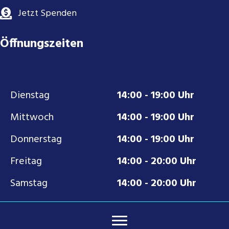
Jetzt Spenden
Öffnungszeiten
Dienstag
14:00 - 19:00 Uhr
Mittwoch
14:00 - 19:00 Uhr
Donnerstag
14:00 - 19:00 Uhr
Freitag
14:00 - 20:00 Uhr
Samstag
14:00 - 20:00 Uhr