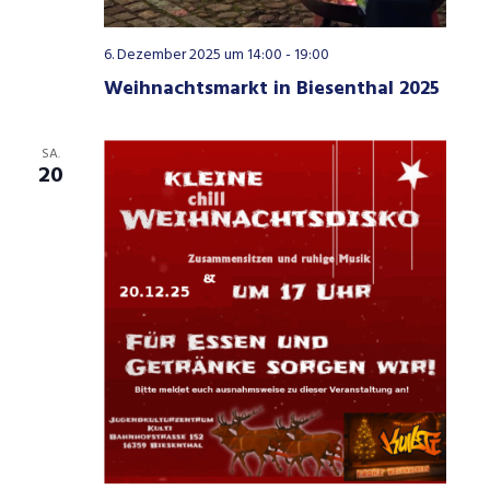
6. Dezember 2025 um 14:00
-
19:00
Weihnachtsmarkt in Biesenthal 2025
SA.
20