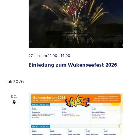
27. Juni um 12:00
-
14:00
Einladung zum Wukenseefest 2026
Juli 2026
DO.
9