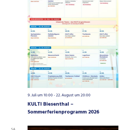
9. Juli um 10:00
-
22. August um 20:00
KULTI Biesenthal –
Sommerferienprogramm 2026
SA.