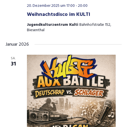
20. Dezember 2025 um 17:00
-
20:00
Weihnachtsdisco im KULTI
Jugendkulturzentrum Kulti
Bahnhofstraße 152,
Biesenthal
Januar 2026
SA.
31