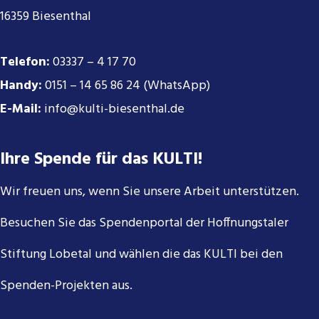
16359 Biesenthal
Telefon:
03337 – 4 17 70
Handy:
0151 – 14 65 86 24 (WhatsApp)
E-Mail:
info@kulti-biesenthal.de
Ihre Spende für das KULTI!
Wir freuen uns, wenn Sie unsere Arbeit unterstützen.
Besuchen Sie das Spendenportal der Hoffnungstaler
Stiftung Lobetal und wählen die das KULTI bei den
Spenden-Projekten aus.