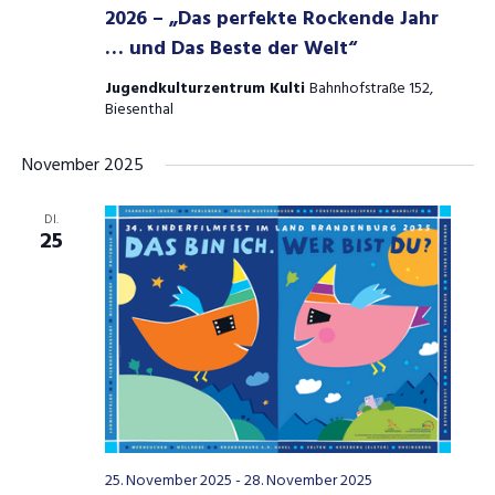
2026 – „Das perfekte Rockende Jahr
… und Das Beste der Welt“
Jugendkulturzentrum Kulti
Bahnhofstraße 152,
Biesenthal
November 2025
DI.
25
25. November 2025
-
28. November 2025