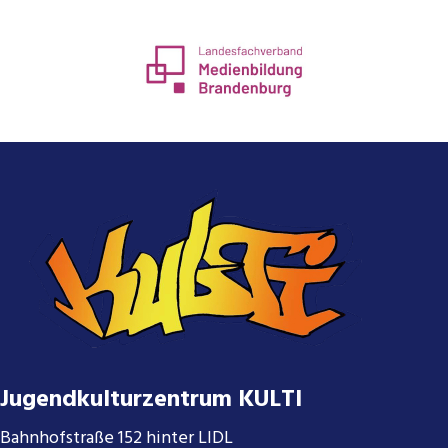
Jugendkulturzentrum KULTI
Bahnhofstraße 152 hinter LIDL