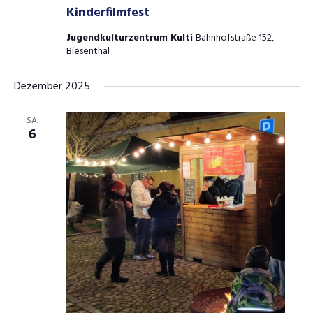
Kinderfilmfest
Jugendkulturzentrum Kulti
Bahnhofstraße 152,
Biesenthal
Dezember 2025
SA.
6