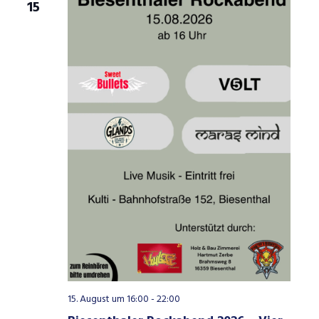
15
15. August um 16:00
-
22:00