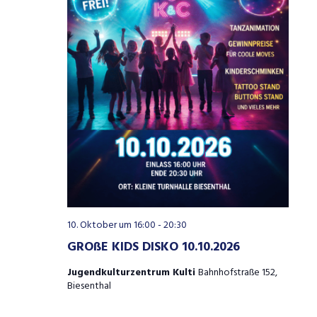
10. Oktober um 16:00
-
20:30
GROßE KIDS DISKO 10.10.2026
Jugendkulturzentrum Kulti
Bahnhofstraße 152,
Biesenthal