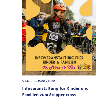
5. März um 16:00
-
18:00
Infoveranstaltung für Kinder und
Familien zum Steppencross