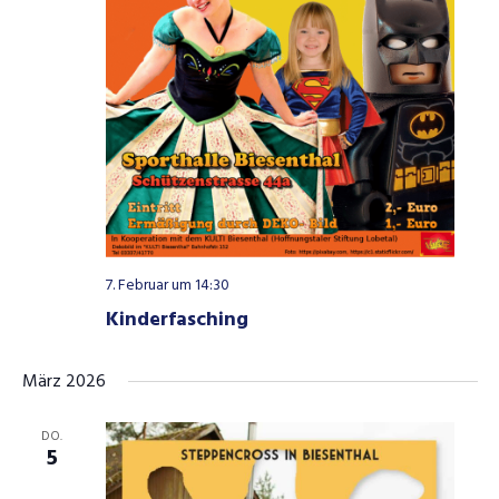
7. Februar um 14:30
Kinderfasching
März 2026
DO.
5