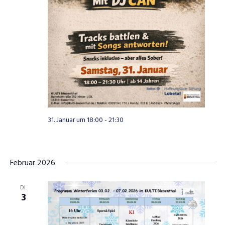
31. Januar um 18:00
-
21:30
Februar 2026
DI.
3