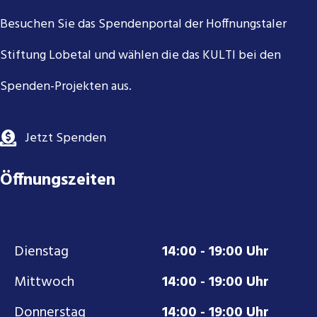
Besuchen Sie das Spendenportal der Hoffnungstaler
Stiftung Lobetal und wählen die das KULTI bei den
Spenden-Projekten aus.
Jetzt Spenden
Öffnungszeiten
Dienstag
14:00 - 19:00 Uhr
Mittwoch
14:00 - 19:00 Uhr
Donnerstag
14:00 - 19:00 Uhr