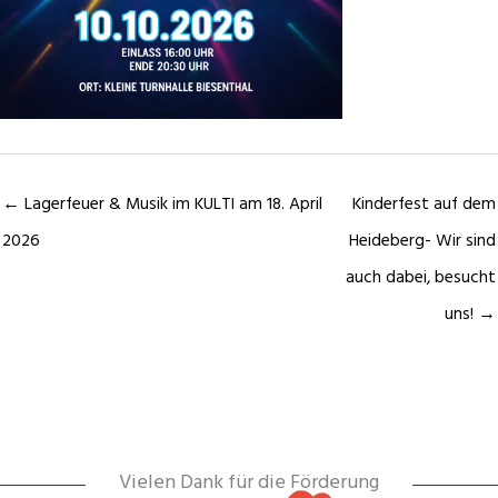
← Lagerfeuer & Musik im KULTI am 18. April
Kinderfest auf dem
2026
Heideberg- Wir sind
auch dabei, besucht
uns! →
Vielen Dank für die Förderung