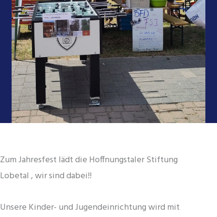
Zum Jahresfest lädt die Hoffnungstaler Stiftung
Lobetal , wir sind dabei!!
Unsere Kinder- und Jugendeinrichtung wird mit