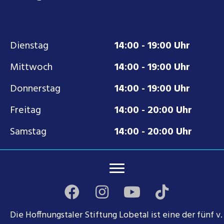
Dienstag
14:00 - 19:00 Uhr
Mittwoch
14:00 - 19:00 Uhr
Donnerstag
14:00 - 19:00 Uhr
Freitag
14:00 - 20:00 Uhr
Samstag
14:00 - 20:00 Uhr
Die Hoffnungstaler Stiftung Lobetal ist eine der fünf v.