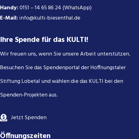
Handy:
0151 – 14 65 86 24 (WhatsApp)
E-Mail:
info@kulti-biesenthal.de
Ihre Spende für das KULTI!
Wir freuen uns, wenn Sie unsere Arbeit unterstützen.
Besuchen Sie das Spendenportal der Hoffnungstaler
Stiftung Lobetal und wählen die das KULTI bei den
Spenden-Projekten aus.
Jetzt Spenden
Öffnungszeiten