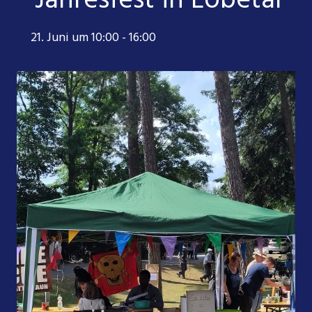
Jahresfest in Lobetal
21. Juni um 10:00
-
16:00