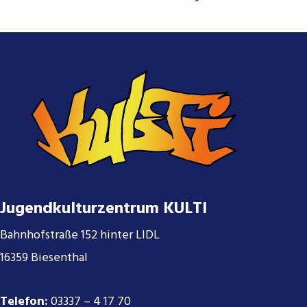
Jugendkulturzentrum KULTI
Bahnhofstraße 152 hinter LIDL
16359 Biesenthal
Telefon:
03337 – 4 17 70