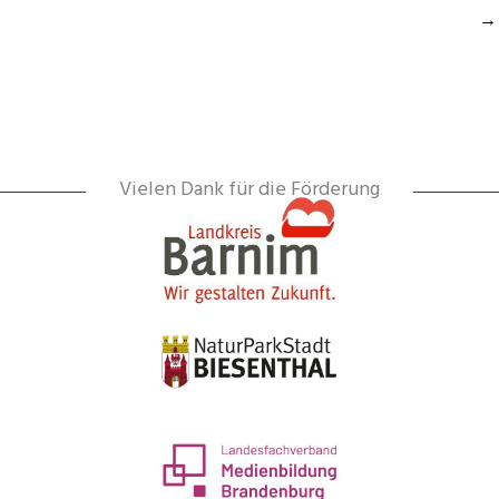
→
Vielen Dank für die Förderung