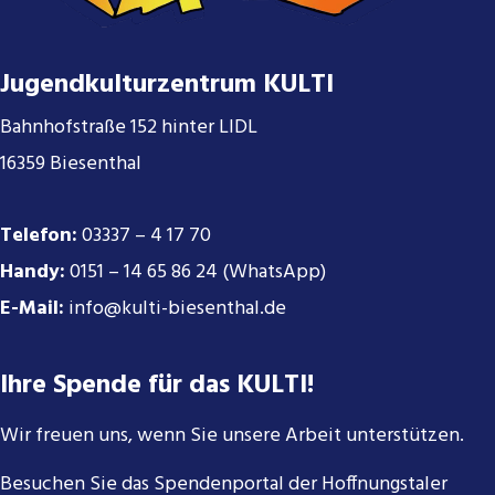
Jugendkulturzentrum KULTI
Bahnhofstraße 152 hinter LIDL
16359 Biesenthal
Telefon:
03337 – 4 17 70
Handy:
0151 – 14 65 86 24 (WhatsApp)
E-Mail:
info@kulti-biesenthal.de
Ihre Spende für das KULTI!
Wir freuen uns, wenn Sie unsere Arbeit unterstützen.
Besuchen Sie das Spendenportal der Hoffnungstaler