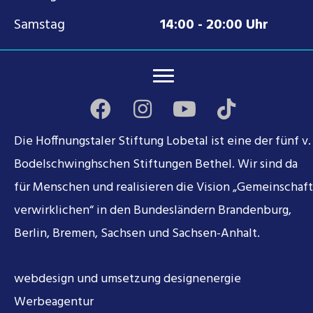
Samstag
14:00 - 20:00 Uhr
Die Hoffnungstaler Stiftung Lobetal ist eine der fünf v.
Bodelschwinghschen Stiftungen Bethel. Wir sind da
für Menschen und realisieren die Vision „Gemeinschaft
verwirklichen“ in den Bundesländern Brandenburg,
Berlin, Bremen, Sachsen und Sachsen-Anhalt.
webdesign und umsetzung
designenergie
Werbeagentur