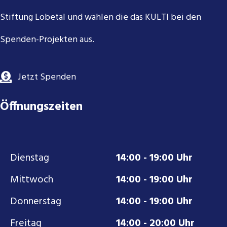
Stiftung Lobetal und wählen die das KULTI bei den
Spenden-Projekten aus.
Jetzt Spenden
Öffnungszeiten
Dienstag
14:00 - 19:00 Uhr
Mittwoch
14:00 - 19:00 Uhr
Donnerstag
14:00 - 19:00 Uhr
Freitag
14:00 - 20:00 Uhr