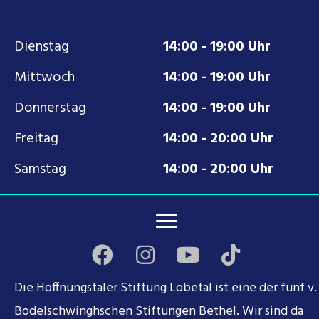
Dienstag
14:00 - 19:00 Uhr
Mittwoch
14:00 - 19:00 Uhr
Donnerstag
14:00 - 19:00 Uhr
Freitag
14:00 - 20:00 Uhr
Samstag
14:00 - 20:00 Uhr
Die Hoffnungstaler Stiftung Lobetal ist eine der fünf v.
Bodelschwinghschen Stiftungen Bethel. Wir sind da