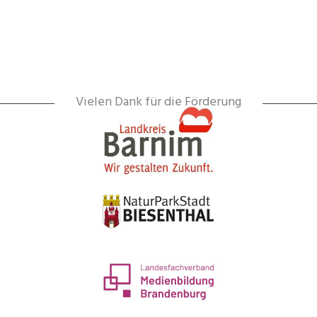
Vielen Dank für die Förderung