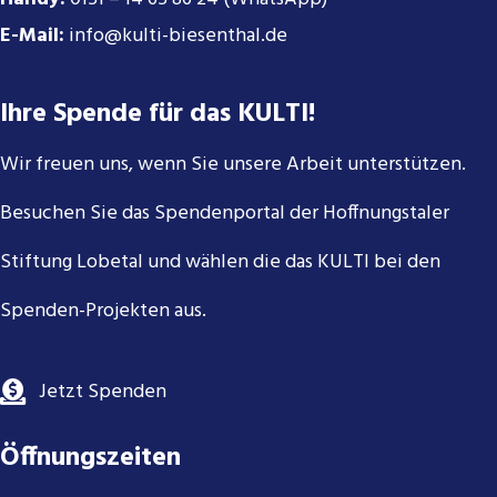
E-Mail:
info@kulti-biesenthal.de
Ihre Spende für das KULTI!
Wir freuen uns, wenn Sie unsere Arbeit unterstützen.
Besuchen Sie das Spendenportal der Hoffnungstaler
Stiftung Lobetal und wählen die das KULTI bei den
Spenden-Projekten aus.
Jetzt Spenden
Öffnungszeiten