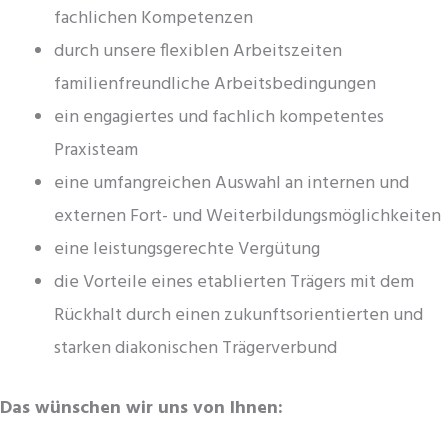
fachlichen Kompetenzen
durch unsere flexiblen Arbeitszeiten
familienfreundliche Arbeitsbedingungen
ein engagiertes und fachlich kompetentes
Praxisteam
eine umfangreichen Auswahl an internen und
externen Fort- und Weiterbildungsmöglichkeiten
eine leistungsgerechte Vergütung
die Vorteile eines etablierten Trägers mit dem
Rückhalt durch einen zukunftsorientierten und
starken diakonischen Trägerverbund
Das wünschen wir uns von Ihnen: