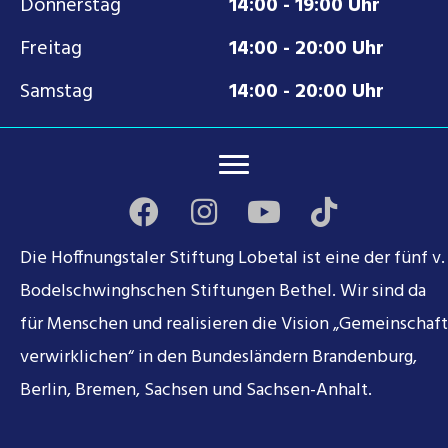
Donnerstag
14:00 - 19:00 Uhr
Freitag
14:00 - 20:00 Uhr
Samstag
14:00 - 20:00 Uhr
Die Hoffnungstaler Stiftung Lobetal ist eine der fünf v.
Bodelschwinghschen Stiftungen Bethel. Wir sind da
für Menschen und realisieren die Vision „Gemeinschaft
verwirklichen“ in den Bundesländern Brandenburg,
Berlin, Bremen, Sachsen und Sachsen-Anhalt.