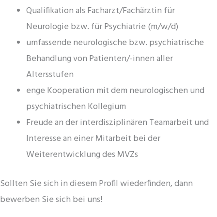
Qualifikation als Facharzt/Fachärztin für
Neurologie bzw. für Psychiatrie (m/w/d)
umfassende neurologische bzw. psychiatrische
Behandlung von Patienten/-innen aller
Altersstufen
enge Kooperation mit dem neurologischen und
psychiatrischen Kollegium
Freude an der interdisziplinären Teamarbeit und
Interesse an einer Mitarbeit bei der
Weiterentwicklung des
MVZs
Sollten Sie sich in diesem Profil wiederfinden, dann
bewerben Sie sich bei uns!