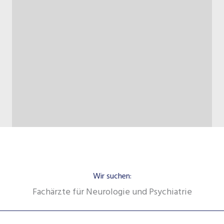
Wir suchen:
Fachärzte für Neurologie und Psychiatrie