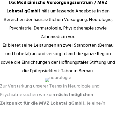
Das
Medizinische Versorgungszentrum / MVZ
Lobetal gGmbH
hält umfassende Angebote in den
Bereichen der hausärztlichen Versorgung, Neurologie,
Psychiatrie, Dermatologie, Physiotherapie sowie
Zahnmedizin vor.
Es bietet seine Leistungen an zwei Standorten (Bernau
und Lobetal) an und versorgt damit die ganze Region
sowie die Einrichtungen der Hoffnungstaler Stiftung und
die Epilepsieklinik Tabor in Bernau.
Zur Verstärkung unserer Teams in Neurologie und
Psychiatrie suchen wir zum
nächstmöglichen
Zeitpunkt für die MVZ Lobetal gGmbH,
je eine/n