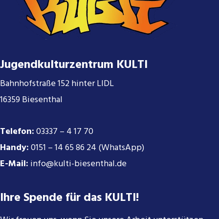
Jugendkulturzentrum KULTI
Bahnhofstraße 152 hinter LIDL
16359 Biesenthal
Telefon:
03337 – 4 17 70
Handy:
0151 – 14 65 86 24 (WhatsApp)
E-Mail:
info@kulti-biesenthal.de
Ihre Spende für das KULTI!