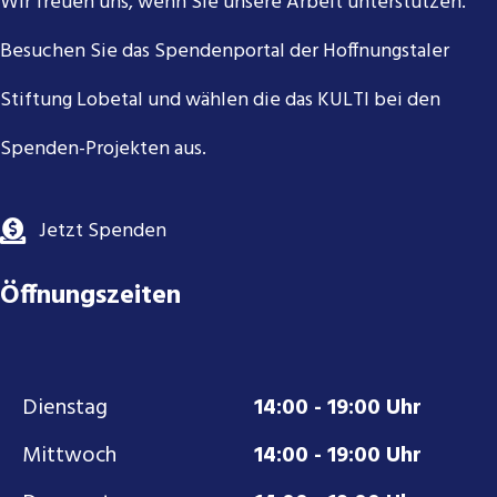
Wir freuen uns, wenn Sie unsere Arbeit unterstützen.
Besuchen Sie das Spendenportal der Hoffnungstaler
Stiftung Lobetal und wählen die das KULTI bei den
Spenden-Projekten aus.
Jetzt Spenden
Öffnungszeiten
Dienstag
14:00 - 19:00 Uhr
Mittwoch
14:00 - 19:00 Uhr