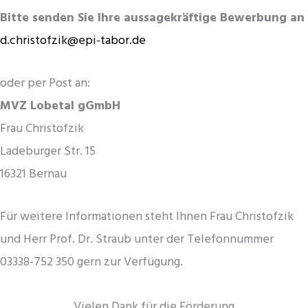
Bitte senden Sie Ihre aussagekräftige Bewerbung an
d.christofzik@epi-tabor.de
oder per Post an:
MVZ Lobetal gGmbH
Frau Christofzik
Ladeburger Str. 15
16321 Bernau
Für weitere Informationen steht Ihnen Frau Christofzik
und Herr Prof. Dr. Straub unter der Telefonnummer
03338-752 350 gern zur Verfügung.
Vielen Dank für die Förderung