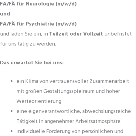
FA/FÄ für Neurologie (m/w/d)
und
FA/FÄ für Psychiatrie (m/w/d)
und laden Sie ein, in
Teilzeit oder Vollzeit
unbefristet
für uns tätig zu werden.
Das erwartet Sie bei uns:
ein Klima von vertrauensvoller Zusammenarbeit
mit großen Gestaltungsspielraum und hoher
Werteorientierung
eine eigenverantwortliche, abwechslungsreiche
Tätigkeit in angenehmer Arbeitsatmosphäre
individuelle Förderung von persönlichen und