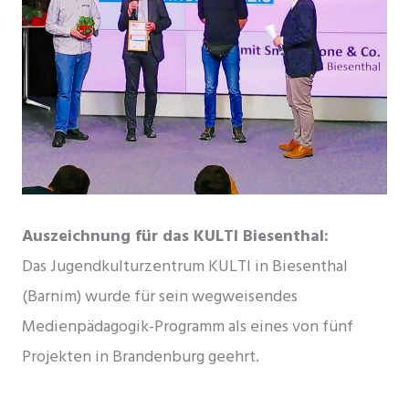
Auszeichnung für das KULTI Biesenthal:
Das Jugendkulturzentrum KULTI in Biesenthal
(Barnim) wurde für sein wegweisendes
Medienpädagogik-Programm als eines von fünf
Projekten in Brandenburg geehrt.