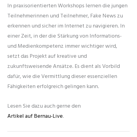
In praxisorientierten Workshops lernen die jungen
Teilnehmerinnen und Teilnehmer, Fake News zu
erkennen und sicher im Internet zu navigieren. In
einer Zeit, in der die Stärkung von Informations-
und Medienkompetenz immer wichtiger wird,
setzt das Projekt auf kreative und
zukunftsweisende Ansätze. Es dient als Vorbild
dafür, wie die Vermittlung dieser essenziellen
Fähigkeiten erfolgreich gelingen kann.
Lesen Sie dazu auch gerne den
Artikel auf Bernau-Live
.