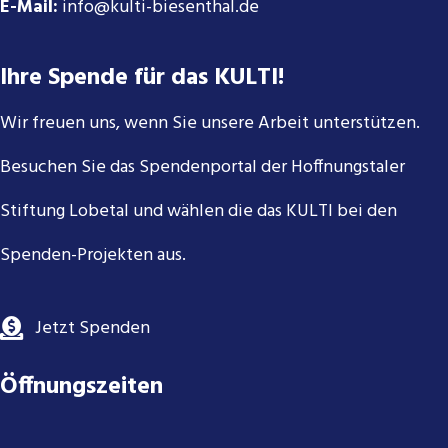
E-Mail:
info@kulti-biesenthal.de
Ihre Spende für das KULTI!
Wir freuen uns, wenn Sie unsere Arbeit unterstützen.
Besuchen Sie das Spendenportal der Hoffnungstaler
Stiftung Lobetal und wählen die das KULTI bei den
Spenden-Projekten aus.
Jetzt Spenden
Öffnungszeiten