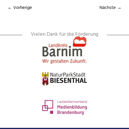
← Vorherige
Nächste →
Vielen Dank für die Förderung