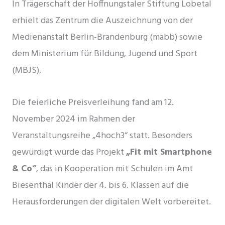
In Trägerschaft der Hoffnungstaler Stiftung Lobetal
erhielt das Zentrum die Auszeichnung von der
Medienanstalt Berlin-Brandenburg (mabb) sowie
dem Ministerium für Bildung, Jugend und Sport
(MBJS).
Die feierliche Preisverleihung fand am 12.
November 2024 im Rahmen der
Veranstaltungsreihe „4hoch3“ statt. Besonders
gewürdigt wurde das Projekt
„Fit mit Smartphone
& Co“
, das in Kooperation mit Schulen im Amt
Biesenthal Kinder der 4. bis 6. Klassen auf die
Herausforderungen der digitalen Welt vorbereitet.